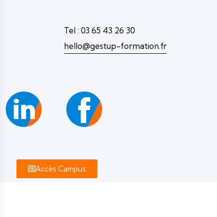
Tel : 03 65 43 26 30
hello@gestup-formation.fr
Accès Campus