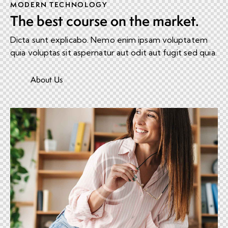
MODERN TECHNOLOGY
The best course on the market.
Dicta sunt explicabo. Nemo enim ipsam voluptatem
quia voluptas sit aspernatur aut odit aut fugit sed quia.
About Us