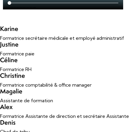
Karine
Formatrice secrétaire médicale et employé administratif
Justine
Formatrice paie
Céline
Formatrice RH
Christine
Formatrice comptabilité & office manager
Magalie
Assistante de formation
Alex
Formatrice Assistante de direction et secrétaire Assistante
Denis
Chef de tribu