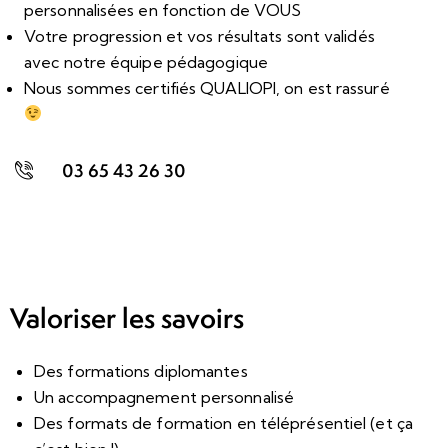
personnalisées en fonction de VOUS
Votre progression et vos résultats sont validés
avec notre équipe pédagogique
Nous sommes certifiés QUALIOPI, on est rassuré
03 65 43 26 30
Valoriser les savoirs
Des formations diplomantes
Un accompagnement personnalisé
Des formats de formation en téléprésentiel (et ça