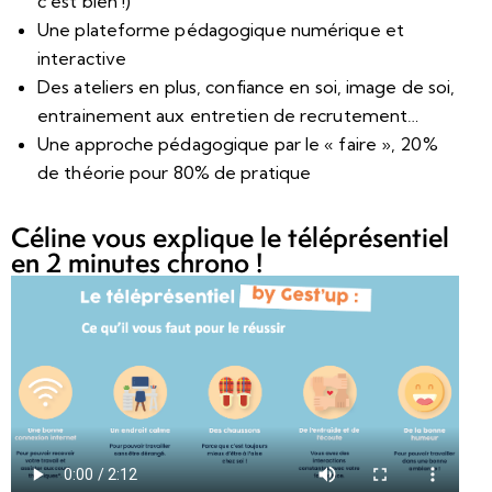
c’est bien !)
Une plateforme pédagogique numérique et
interactive
Des ateliers en plus, confiance en soi, image de soi,
entrainement aux entretien de recrutement…
Une approche pédagogique par le « faire », 20%
de théorie pour 80% de pratique
Céline vous explique le téléprésentiel
en 2 minutes chrono !