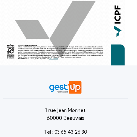
1 rue Jean Monnet
60000 Beauvais
Tel : 03 65 43 26 30