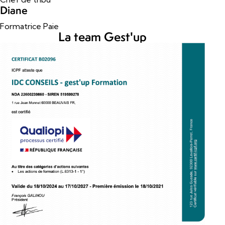
Diane
Formatrice Paie
La team Gest'up