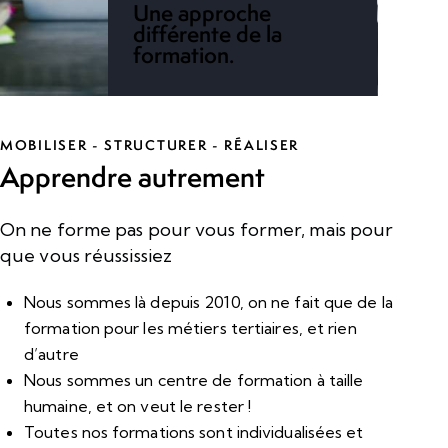
Une approche
différente de la
formation.
MOBILISER - STRUCTURER - RÉALISER
Apprendre autrement
On ne forme pas pour vous former, mais pour
que vous réussissiez
Nous sommes là depuis 2010, on ne fait que de la
formation pour les métiers tertiaires, et rien
d’autre
Nous sommes un centre de formation à taille
humaine, et on veut le rester !
Toutes nos formations sont individualisées et