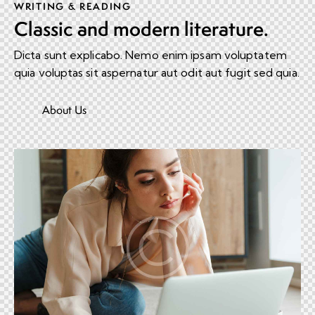
WRITING & READING
Classic and modern literature.
Dicta sunt explicabo. Nemo enim ipsam voluptatem
quia voluptas sit aspernatur aut odit aut fugit sed quia.
About Us