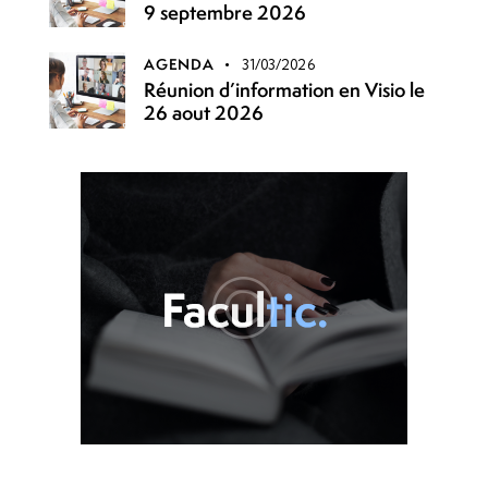
9 septembre 2026
AGENDA
31/03/2026
Réunion d’information en Visio le
26 aout 2026