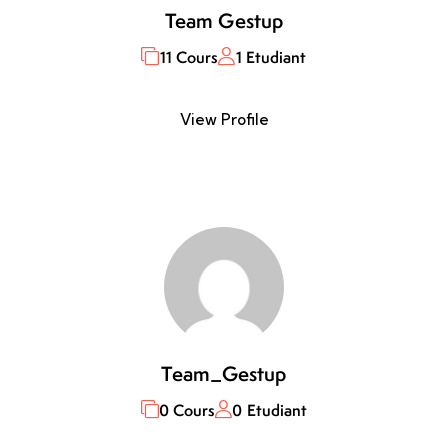
Team Gestup
11 Cours
1 Etudiant
View Profile
Team_Gestup
0 Cours
0 Etudiant