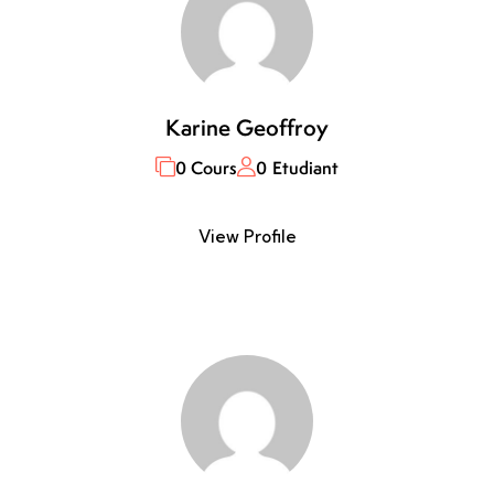
Karine Geoffroy
0 Cours
0 Etudiant
View Profile