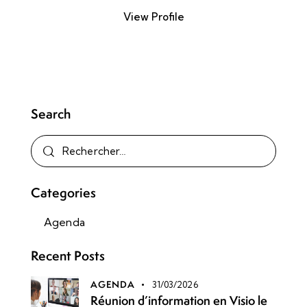
View Profile
Search
Categories
Agenda
Recent Posts
AGENDA
31/03/2026
Réunion d’information en Visio le