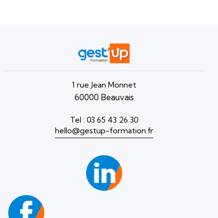
1 rue Jean Monnet
60000 Beauvais
Tel : 03 65 43 26 30
hello@gestup-formation.fr