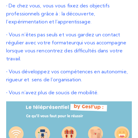
• De chez vous, vous vous fixez des objectifs
professionnels grâce à : la découverte,
l’expérimentation et l’apprentissage.
• Vous n’êtes pas seuls et vous gardez un contact
régulier avec votre formateurqui vous accompagne
lorsque vous rencontrez des difficultés dans votre
travail.
• Vous développez vos compétences en autonomie,
rigueur et sens de l’organisation.
• Vous n’avez plus de soucis de mobilité.