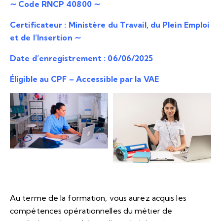
∼ Code
RNCP 40800 ∼
Certificateur : Ministère du Travail, du Plein Emploi
et de l’Insertion ∼
Date d’enregistrement : 06/06/2025
Éligible au CPF – Accessible par la VAE
Au terme de la formation, vous aurez acquis les
compétences opérationnelles du métier de