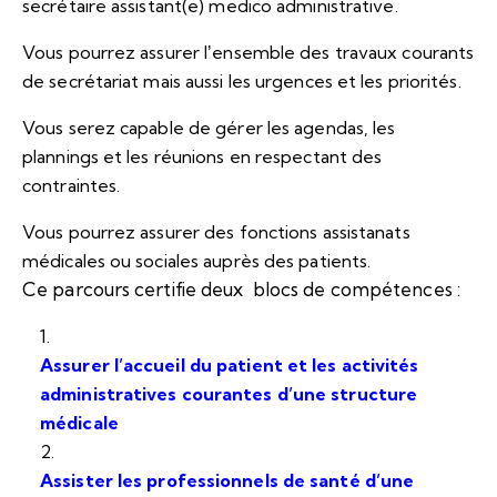
secrétaire assistant(e) medico administrative.
Vous pourrez assurer lʼensemble des travaux courants
de secrétariat mais aussi les urgences et les priorités.
Vous serez capable de gérer les agendas, les
plannings et les réunions en respectant des
contraintes.
Vous pourrez assurer des fonctions assistanats
médicales ou sociales auprès des patients.
Ce parcours certifie deux blocs de compétences :
Assurer l’accueil du patient et les activités
administratives courantes d’une structure
médicale
Assister les
professionnels
de santé d’une