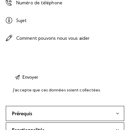
J'accepte que ces données soient collectées.
Prérequis
Maitrise des outils bureautique courants
Fonctionnalités