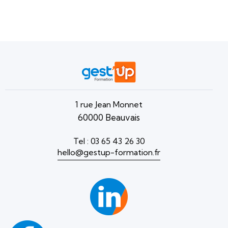
1 rue Jean Monnet
60000 Beauvais
Tel : 03 65 43 26 30
hello@gestup-formation.fr