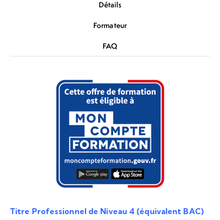
Détails
Formateur
FAQ
Titre Professionnel de Niveau 4 (équivalent BAC)