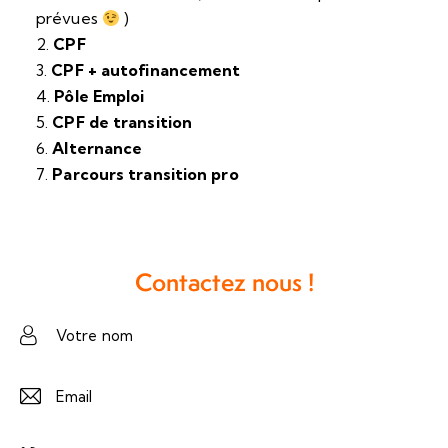
prévues
)
CPF
CPF + autofinancement
Pôle Emploi
CPF de transition
Alternance
Parcours transition pro
Contactez nous !