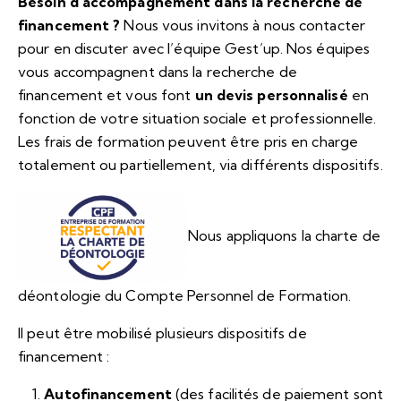
Besoin d’accompagnement dans la recherche de
financement ?
Nous vous invitons à nous contacter
pour en discuter avec l’équipe Gest’up. Nos équipes
vous accompagnent dans la recherche de
financement et vous font
un devis personnalisé
en
fonction de votre situation sociale et professionnelle.
Les frais de formation peuvent être pris en charge
totalement ou partiellement, via différents dispositifs.
Nous appliquons la charte de
déontologie du Compte Personnel de Formation.
Il peut être mobilisé plusieurs dispositifs de
financement :
Autofinancement
(des facilités de paiement sont