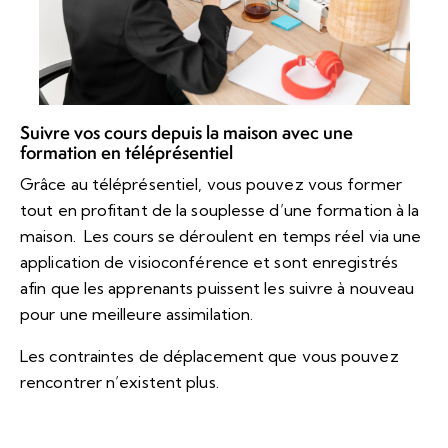
Suivre vos cours depuis la maison avec une
formation en téléprésentiel
Grâce au téléprésentiel, vous pouvez vous former
tout en profitant de la souplesse d’une formation à la
maison. Les cours se déroulent en temps réel via une
application de visioconférence et sont enregistrés
afin que les apprenants puissent les suivre à nouveau
pour une meilleure assimilation.
Les contraintes de déplacement que vous pouvez
rencontrer n’existent plus.