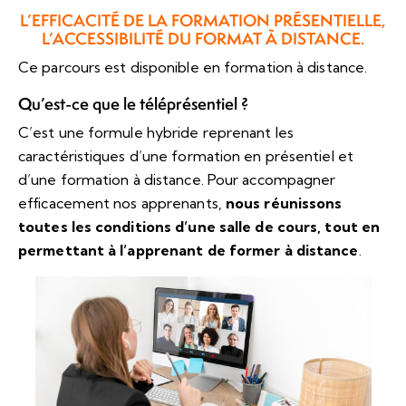
L’EFFICACITÉ DE LA FORMATION PRÉSENTIELLE,
L’ACCESSIBILITÉ DU FORMAT À DISTANCE.
Ce parcours est disponible en formation à distance.
Qu’est-ce que le téléprésentiel ?
C’est une formule hybride reprenant les
caractéristiques d’une formation en présentiel et
d’une formation à distance. Pour accompagner
efficacement nos apprenants,
nous réunissons
toutes les conditions d’une salle de cours, tout en
permettant à l’apprenant de former à distance
.