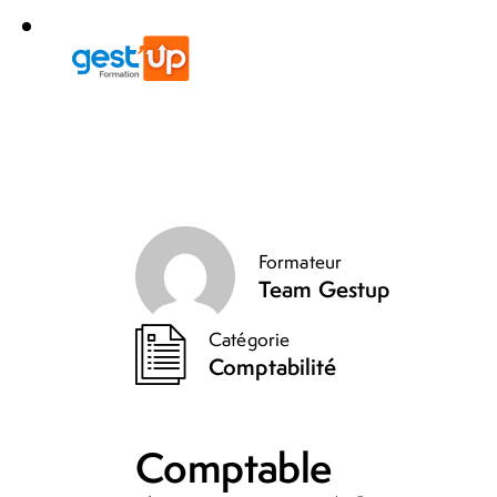
Formateur
Team Gestup
Catégorie
Comptabilité
Comptable