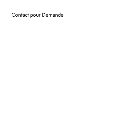
Contact pour Demande