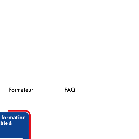
Formateur
FAQ