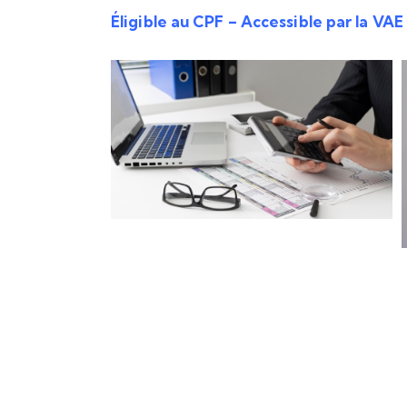
Éligible au CPF – Accessible par la VAE