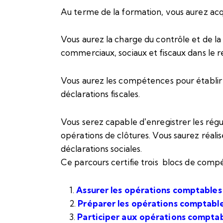
Au terme de la formation, vous aurez acq
Vous aurez la charge du contrôle et de 
commerciaux, sociaux et fiscaux dans le r
Vous aurez les compétences pour établir
déclarations fiscales.
Vous serez capable dʼenregistrer les régul
opérations de clôtures. Vous saurez réalise
déclarations sociales.
Ce parcours certifie trois blocs de comp
Assurer les opérations comptables
Préparer les opérations comptabl
Participer aux opérations comptab