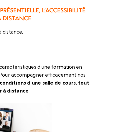
RÉSENTIELLE, L’ACCESSIBILITÉ
 DISTANCE.
 distance.
caractéristiques d’une formation en
e. Pour accompagner efficacement nos
conditions d’une salle de cours, tout
 à distance
.