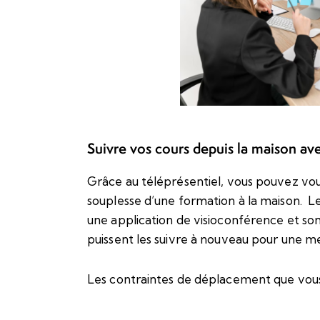
Suivre vos cours depuis la maison av
Grâce au téléprésentiel, vous pouvez vou
souplesse d’une formation à la maison. Le
une application de visioconférence et son
puissent les suivre à nouveau pour une mei
Les contraintes de déplacement que vous