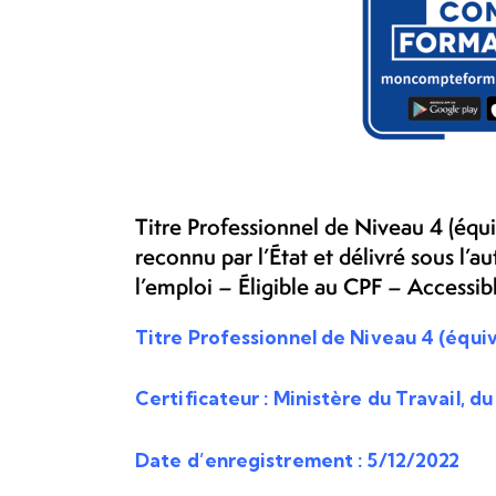
Titre Professionnel de Niveau 4 (équ
reconnu par l’État et délivré sous l’a
l’emploi – Éligible au CPF – Accessib
Titre Professionnel de Niveau 4 (équ
Certificateur : Ministère du Travail, du
Date d’enregistrement : 5/12/2022