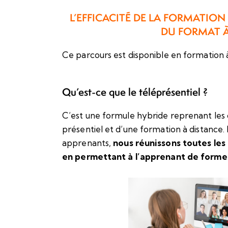
L’EFFICACITÉ DE LA FORMATION P
DU FORMAT À
Ce parcours est disponible en formation à
Qu’est-ce que le téléprésentiel ?
C’est une formule hybride reprenant les 
présentiel et d’une formation à distanc
apprenants,
nous réunissons toutes les 
en permettant à l’apprenant de former