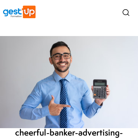
cheerful-banker-advertising-