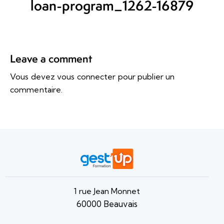
loan-program_1262-16879
Leave a comment
Vous devez
vous connecter
pour publier un
commentaire.
1 rue Jean Monnet
60000 Beauvais